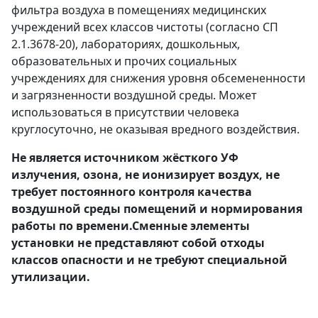
фильтра воздуха в помещениях медицинских
учреждений всех классов чистоты (согласно СП
2.1.3678-20), лабораториях, дошкольных,
образовательных и прочих социальных
учреждениях для снижения уровня обсемененности
и загрязненности воздушной среды. Может
использоваться в присутствии человека
круглосуточно, не оказывая вредного воздействия.
Не является источником жёсткого УФ
излучения, озона, не ионизирует воздух, не
требует постоянного контроля качества
воздушной среды помещений и нормирования
работы по времени.Сменные элементы
установки не представляют собой отходы
классов опасности и не требуют специальной
утилизации.