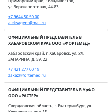
Приморский край, г.Владивосток,
ул.Верхнепортовая, 44-83
+7 9644 50 50 00
aleksagent@mail.ru
ОФИЦИАЛЬНЫЙ ПРЕДСТАВИТЕЛЬ В
ХАБАРОВСКОМ КРАЕ ООО «ФОРТЕМЕД»
Хабаровский край, г. Хабаровск, ул. УЛ.
ЗАПАРИНА, Д. 59, 22
+7 421 277 00 19
zakaz@fortemed.ru
ОФИЦИАЛЬНЫЙ ПРЕДСТАВИТЕЛЬ В УрФО
ООО «РАСТЕР»
Свердловская область, г. Екатеринбург, ул.
Ключевская, дом 15.