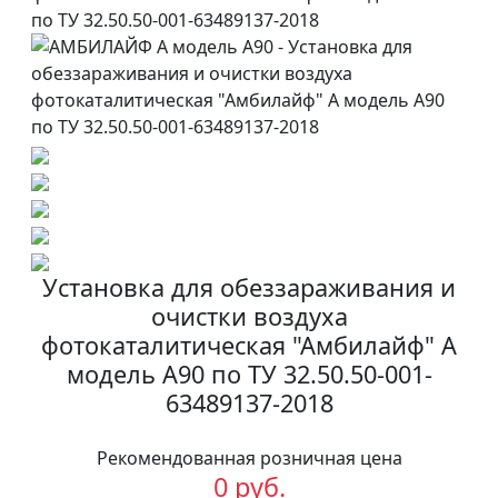
Установка для обеззараживания и
очистки воздуха
фотокаталитическая "Амбилайф" А
модель А90 по ТУ 32.50.50-001-
63489137-2018
Рекомендованная розничная цена
0 руб.