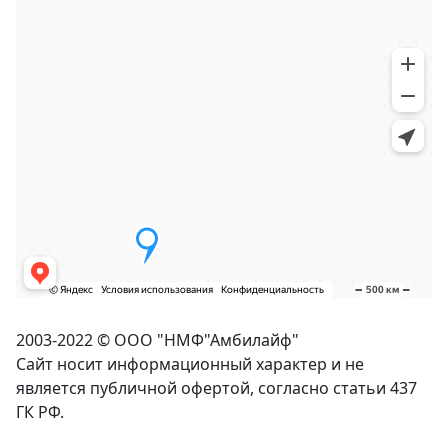
2003-2022 © ООО "НМФ"
Амбилайф
"
Сайт носит информационный характер и не
является публичной офертой, согласно статьи 437
ГК РФ.