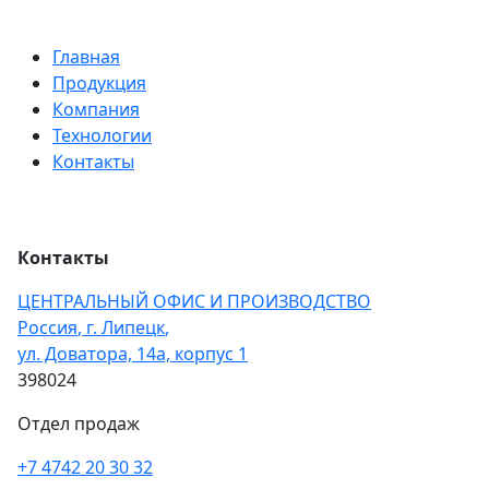
Главная
Продукция
Компания
Технологии
Контакты
Контакты
ЦЕНТРАЛЬНЫЙ ОФИС И ПРОИЗВОДСТВО
Россия
,
г. Липецк
,
ул. Доватора, 14а, корпус 1
398024
Отдел продаж
+7 4742 20 30 32