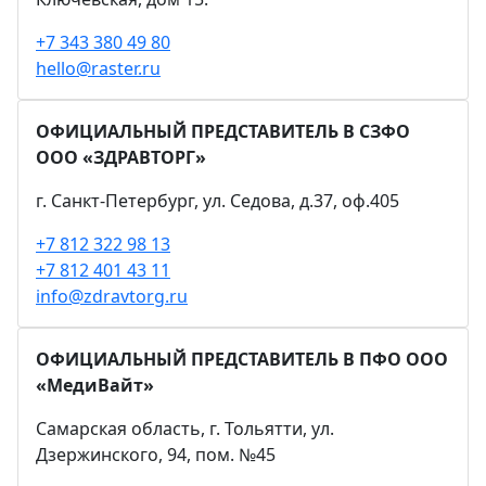
+7 343 380 49 80
hello@raster.ru
ОФИЦИАЛЬНЫЙ ПРЕДСТАВИТЕЛЬ В СЗФО
ООО «ЗДРАВТОРГ»
г. Санкт-Петербург, ул. Седова, д.37, оф.405
+7 812 322 98 13
+7 812 401 43 11
info@zdravtorg.ru
ОФИЦИАЛЬНЫЙ ПРЕДСТАВИТЕЛЬ В ПФО ООО
«МедиВайт»
Самарская область, г. Тольятти, ул.
Дзержинского, 94, пом. №45