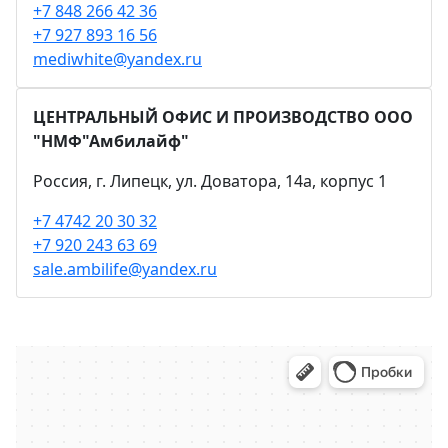
+7 848 266 42 36
+7 927 893 16 56
mediwhite@yandex.ru
ЦЕНТРАЛЬНЫЙ ОФИС И ПРОИЗВОДСТВО ООО
"НМФ"Амбилайф"
Россия, г. Липецк, ул. Доватора, 14а, корпус 1
+7 4742 20 30 32
+7 920 243 63 69
sale.ambilife@yandex.ru
Яндекс Карты
Яндекс Карты — транспорт, навигация, поиск мест