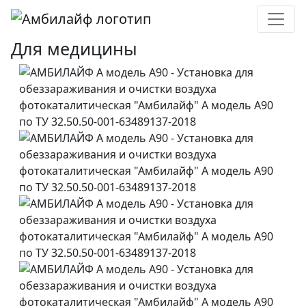
Для медицины