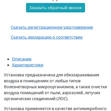
Заказать обратный звонок
Скачать регистрационное удостоверение
Скачать декларацию о соответствии
Описание
Характеристики
Установка предназначена для обеззараживания
воздуха в помещениях от любых типов
болезнетворных микроорганизмов, а также очистки
воздуха помещений от пыли, аэрозолей, летучих
органических соединений (ЛОС).
Установка применяется в качестве антимикробного