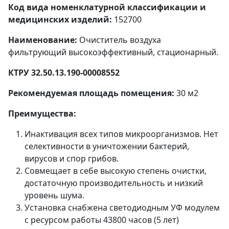
Код вида номенклатурной классификации и
медицинских изделий:
152700
Наименование:
Очиститель воздуха
фильтрующий высокоэффективный, стационарный.
КТРУ 32.50.13.190-00008552
Рекомендуемая площадь помещения:
30 м2
Преимущества:
Инактивация всех типов микроорганизмов. Нет
селективности в уничтожении бактерий,
вирусов и спор грибов.
Совмещает в себе высокую степень очистки,
достаточную производительность и низкий
уровень шума.
Установка снабжена светодиодным УФ модулем
с ресурсом работы 43800 часов (5 лет)