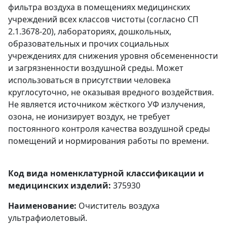
фильтра воздуха в помещениях медицинских
учреждений всех классов чистоты (согласно СП
2.1.3678-20), лабораториях, дошкольных,
образовательных и прочих социальных
учреждениях для снижения уровня обсемененности
и загрязненности воздушной среды. Может
использоваться в присутствии человека
круглосуточно, не оказывая вредного воздействия.
Не является источником жёсткого УФ излучения,
озона, не ионизирует воздух, не требует
постоянного контроля качества воздушной среды
помещений и нормирования работы по времени.
Код вида номенклатурной классификации и
медицинских изделий:
375930
Наименование:
Очиститель воздуха
ультрафиолетовый.