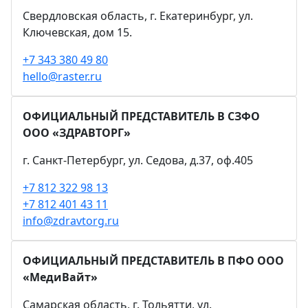
Свердловская область, г. Екатеринбург, ул.
Ключевская, дом 15.
+7 343 380 49 80
hello@raster.ru
ОФИЦИАЛЬНЫЙ ПРЕДСТАВИТЕЛЬ В СЗФО
ООО «ЗДРАВТОРГ»
г. Санкт-Петербург, ул. Седова, д.37, оф.405
+7 812 322 98 13
+7 812 401 43 11
info@zdravtorg.ru
ОФИЦИАЛЬНЫЙ ПРЕДСТАВИТЕЛЬ В ПФО ООО
«МедиВайт»
Самарская область, г. Тольятти, ул.