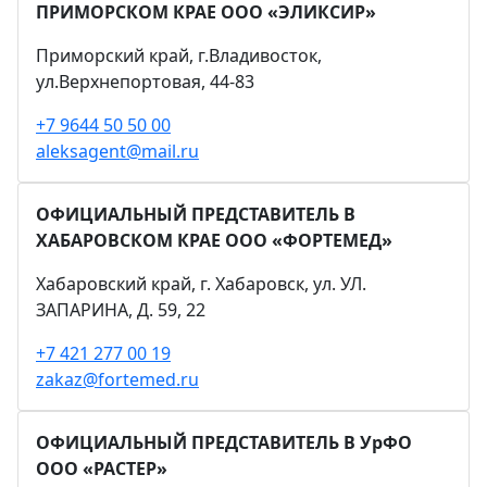
ПРИМОРСКОМ КРАЕ ООО «ЭЛИКСИР»
Приморский край, г.Владивосток,
ул.Верхнепортовая, 44-83
+7 9644 50 50 00
aleksagent@mail.ru
ОФИЦИАЛЬНЫЙ ПРЕДСТАВИТЕЛЬ В
ХАБАРОВСКОМ КРАЕ ООО «ФОРТЕМЕД»
Хабаровский край, г. Хабаровск, ул. УЛ.
ЗАПАРИНА, Д. 59, 22
+7 421 277 00 19
zakaz@fortemed.ru
ОФИЦИАЛЬНЫЙ ПРЕДСТАВИТЕЛЬ В УрФО
ООО «РАСТЕР»