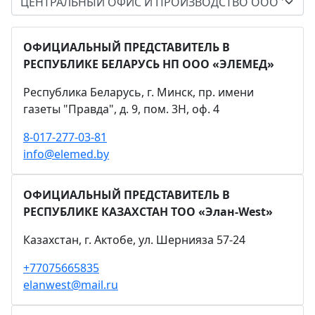
ОФИЦИАЛЬНЫЙ ПРЕДСТАВИТЕЛЬ В
РЕСПУБЛИКЕ БЕЛАРУСЬ НП ООО «ЭЛЕМЕД»
Республика Беларусь, г. Минск, пр. имени
газеты "Правда", д. 9, пом. 3Н, оф. 4
8-017-277-03-81
info@elemed.by
ОФИЦИАЛЬНЫЙ ПРЕДСТАВИТЕЛЬ В
РЕСПУБЛИКЕ КАЗАХСТАН ТОО «Элан-West»
Казахстан, г. Актобе, ул. Шернияза 57-24
+77075665835
elanwest@mail.ru