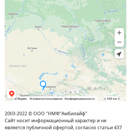
2003-2022 © ООО "НМФ"
Амбилайф
"
Сайт носит информационный характер и не
является публичной офертой, согласно статьи 437