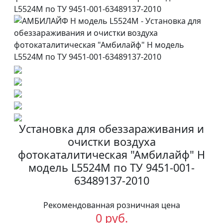
Установка для обеззараживания и
очистки воздуха
фотокаталитическая "Амбилайф" Н
модель L5524M по ТУ 9451-001-
63489137-2010
Рекомендованная розничная цена
0 руб.