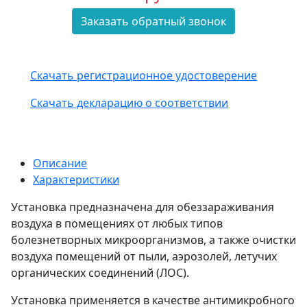
Заказать обратный звонок
Скачать регистрационное удостоверение
Скачать декларацию о соответствии
Описание
Характеристики
Установка предназначена для обеззараживания
воздуха в помещениях от любых типов
болезнетворных микроорганизмов, а также очистки
воздуха помещений от пыли, аэрозолей, летучих
органических соединений (ЛОС).
Установка применяется в качестве антимикробного