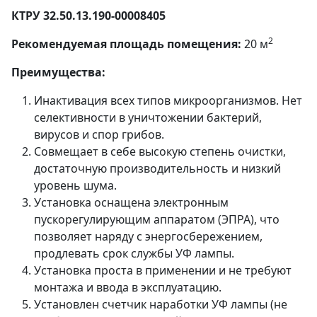
КТРУ 32.50.13.190-00008405
2
Рекомендуемая площадь помещения:
20 м
Преимущества:
Инактивация всех типов микроорганизмов. Нет
селективности в уничтожении бактерий,
вирусов и спор грибов.
Совмещает в себе высокую степень очистки,
достаточную производительность и низкий
уровень шума.
Установка оснащена электронным
пускорегулирующим аппаратом (ЭПРА), что
позволяет наряду с энергосбережением,
продлевать срок службы УФ лампы.
Установка проста в применении и не требуют
монтажа и ввода в эксплуатацию.
Установлен счетчик наработки УФ лампы (не