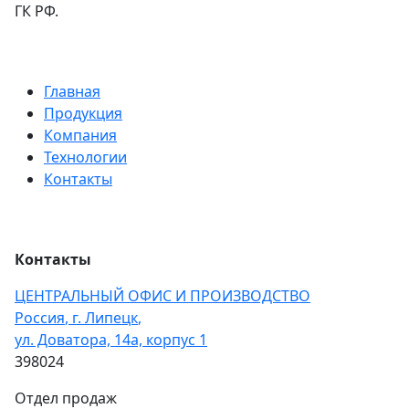
ГК РФ.
Главная
Продукция
Компания
Технологии
Контакты
Контакты
ЦЕНТРАЛЬНЫЙ ОФИС И ПРОИЗВОДСТВО
Россия
,
г. Липецк
,
ул. Доватора, 14а, корпус 1
398024
Отдел продаж