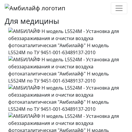
Для медицины