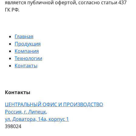
является публичной офертой, согласно статьи 437
ГК РФ.
Главная
Продукция
Компания
Технологии
Контакты
Контакты
ЦЕНТРАЛЬНЫЙ ОФИС И ПРОИЗВОДСТВО
Россия
,
г. Липецк
,
ул. Доватора, 14а, корпус 1
398024