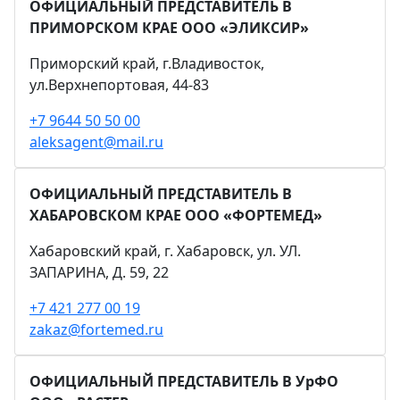
ОФИЦИАЛЬНЫЙ ПРЕДСТАВИТЕЛЬ В
ПРИМОРСКОМ КРАЕ ООО «ЭЛИКСИР»
Приморский край, г.Владивосток,
ул.Верхнепортовая, 44-83
+7 9644 50 50 00
aleksagent@mail.ru
ОФИЦИАЛЬНЫЙ ПРЕДСТАВИТЕЛЬ В
ХАБАРОВСКОМ КРАЕ ООО «ФОРТЕМЕД»
Хабаровский край, г. Хабаровск, ул. УЛ.
ЗАПАРИНА, Д. 59, 22
+7 421 277 00 19
zakaz@fortemed.ru
ОФИЦИАЛЬНЫЙ ПРЕДСТАВИТЕЛЬ В УрФО