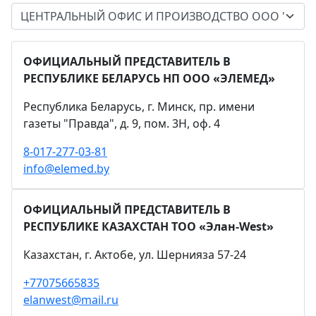
ОФИЦИАЛЬНЫЙ ПРЕДСТАВИТЕЛЬ В
РЕСПУБЛИКЕ БЕЛАРУСЬ НП ООО «ЭЛЕМЕД»
Республика Беларусь, г. Минск, пр. имени
газеты "Правда", д. 9, пом. 3Н, оф. 4
8-017-277-03-81
info@elemed.by
ОФИЦИАЛЬНЫЙ ПРЕДСТАВИТЕЛЬ В
РЕСПУБЛИКЕ КАЗАХСТАН ТОО «Элан-West»
Казахстан, г. Актобе, ул. Шернияза 57-24
+77075665835
elanwest@mail.ru