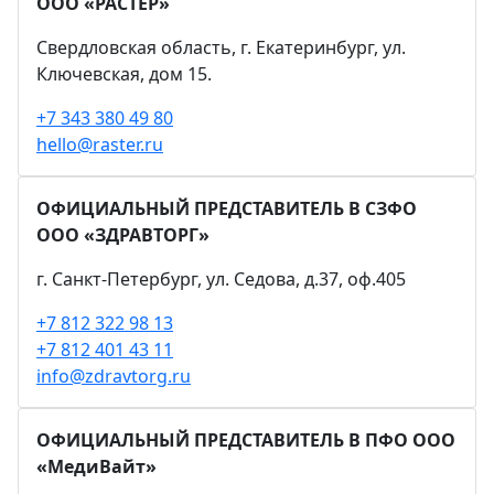
ООО «РАСТЕР»
Свердловская область, г. Екатеринбург, ул.
Ключевская, дом 15.
+7 343 380 49 80
hello@raster.ru
ОФИЦИАЛЬНЫЙ ПРЕДСТАВИТЕЛЬ В СЗФО
ООО «ЗДРАВТОРГ»
г. Санкт-Петербург, ул. Седова, д.37, оф.405
+7 812 322 98 13
+7 812 401 43 11
info@zdravtorg.ru
ОФИЦИАЛЬНЫЙ ПРЕДСТАВИТЕЛЬ В ПФО ООО
«МедиВайт»