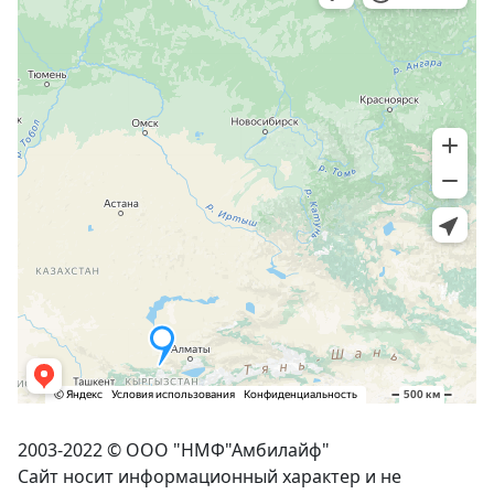
2003-2022 © ООО "НМФ"
Амбилайф
"
Сайт носит информационный характер и не