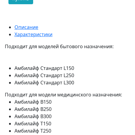
Описание
Характеристики
Подходит для моделей бытового назначения:
Амбилайф Стандарт L150
Амбилайф Стандарт L250
Амбилайф Стандарт L300
Подходит для модели медицинского назначения:
Амбилайф В150
Амбилайф В250
Амбилайф В300
Амбилайф Т150
Амбилайф Т250