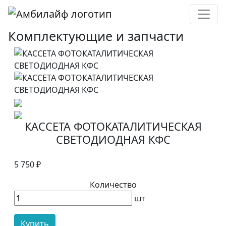
Комплектующие и запчасти
КАССЕТА ФОТОКАТАЛИТИЧЕСКАЯ
СВЕТОДИОДНАЯ КФС
5 750 ₽
Количество
шт
Купить