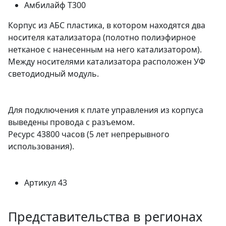
Амбилайф Т300
Корпус из АБС пластика, в котором находятся два
носителя катализатора (полотно полиэфирное
нетканое с нанесенным на него катализатором).
Между носителями катализатора расположен УФ
светодиодный модуль.
Для подключения к плате управления из корпуса
выведены провода с разъемом.
Ресурс 43800 часов (5 лет непрерывного
использования).
Артикул
43
Представительства в регионах