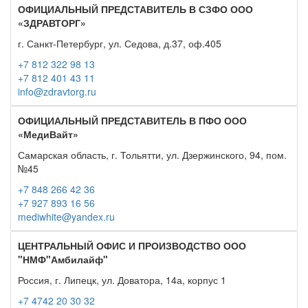
ОФИЦИАЛЬНЫЙ ПРЕДСТАВИТЕЛЬ В СЗФО ООО
«ЗДРАВТОРГ»
г. Санкт-Петербург, ул. Седова, д.37, оф.405
+7 812 322 98 13
+7 812 401 43 11
info@zdravtorg.ru
ОФИЦИАЛЬНЫЙ ПРЕДСТАВИТЕЛЬ В ПФО ООО
«МедиВайт»
Самарская область, г. Тольятти, ул. Дзержинского, 94, пом.
№45
+7 848 266 42 36
+7 927 893 16 56
mediwhite@yandex.ru
ЦЕНТРАЛЬНЫЙ ОФИС И ПРОИЗВОДСТВО ООО
"НМФ"Амбилайф"
Россия, г. Липецк, ул. Доватора, 14а, корпус 1
+7 4742 20 30 32