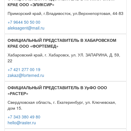
КРАЕ ООО «ЭЛИКСИР»
Приморский край, г.Владивосток, ул.Верхнепортовая, 44-83
+7 9644 50 50 00
aleksagent@mail.ru
ОФИЦИАЛЬНЫЙ ПРЕДСТАВИТЕЛЬ В ХАБАРОВСКОМ
КРАЕ ООО «ФОРТЕМЕД»
Хабаровский край, г. Хабаровск, ул. УЛ. ЗАПАРИНА, Д. 59,
22
+7 421 277 00 19
zakaz@fortemed.ru
ОФИЦИАЛЬНЫЙ ПРЕДСТАВИТЕЛЬ В УрФО ООО
«РАСТЕР»
Свердловская область, г. Екатеринбург, ул. Ключевская,
дом 15.
+7 343 380 49 80
hello@raster.ru