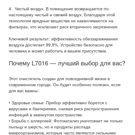
4. Чистый воздух. В помещение возвращается по-
настоящему чистый и свежий воздух. Благодаря этой
технологии вредные вещества не накапливаются на
фильтрах, что исключает риск вторичного загрязнения.
Ключевой результат: эффективность обеззараживания
воздуха достигает 99,9%. Устройство безопасно для
человека и может работать в вашем присутствии.
Почему L7016 — лучший выбор для вас?
Этот очиститель создан для повседневной жизни в
современном городе. Он будет особенно полезен, если
для вас важны:
• Здоровье семьи: Прибор эффективно борется с
вирусами и бактериями, снижая риск распространения
инфекций в замкнутом пространстве.
• Борьба с аллергией: Фотокатализ уничтожает не только
пыльцу и шерсть, но и продукты распада
микроорганизмов, которые часто являются сильными