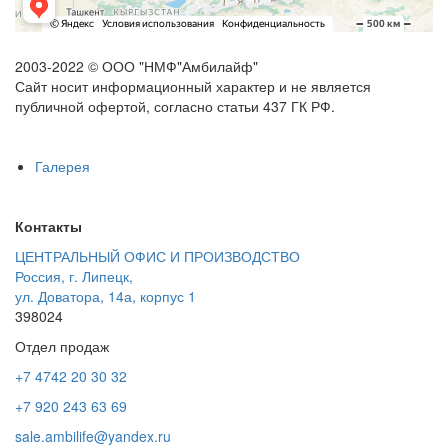
2003-2022 © ООО "НМФ"
Амбилайф
"
Сайт носит информационный характер и не является
публичной офертой, согласно статьи 437 ГК РФ.
Галерея
Контакты
ЦЕНТРАЛЬНЫЙ ОФИС И ПРОИЗВОДСТВО
Россия
,
г. Липецк
,
ул. Доватора, 14а, корпус 1
398024
Отдел продаж
+7 4742 20 30 32
+7 920 243 63 69
sale.ambilife@yandex.ru