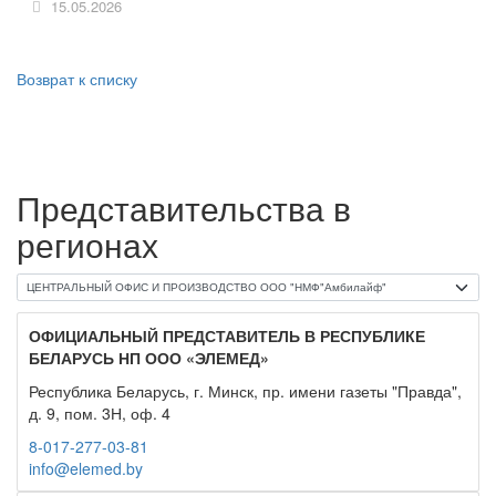
15.05.2026
Возврат к списку
Представительства в
регионах
ОФИЦИАЛЬНЫЙ ПРЕДСТАВИТЕЛЬ В РЕСПУБЛИКЕ
БЕЛАРУСЬ НП ООО «ЭЛЕМЕД»
Республика Беларусь, г. Минск, пр. имени газеты "Правда",
д. 9, пом. 3Н, оф. 4
8-017-277-03-81
info@elemed.by