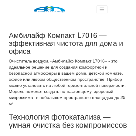
Амбилайф Компакт L7016 —
эффективная чистота для дома и
офиса
Очиститель воздуха «Амбилайф Компакт L7016» - это
идеальное решение для создания комфортной и
безопасной атмосферы в вашем доме, детской комнате,
офисе или любом общественном пространстве. Прибор
можно установить на любой горизонтальной поверхности.
Модель поможет создать по-настоящему здоровый
микроклимат в небольшом пространстве площадью до 25
м².
Технология фотокатализа —
умная очистка без компромиссов